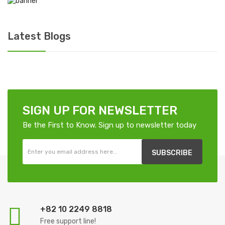
Latest Blogs
SIGN UP FOR NEWSLETTER
Be the First to Know. Sign up to newsletter today
SUBSCRIBE
+82 10 2249 8818
Free support line!