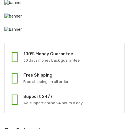
100% Money Guarantee
30 days money back guarantee!
Free Shipping
Free shipping on all order
Support 24/7
We support online 24 hours a day